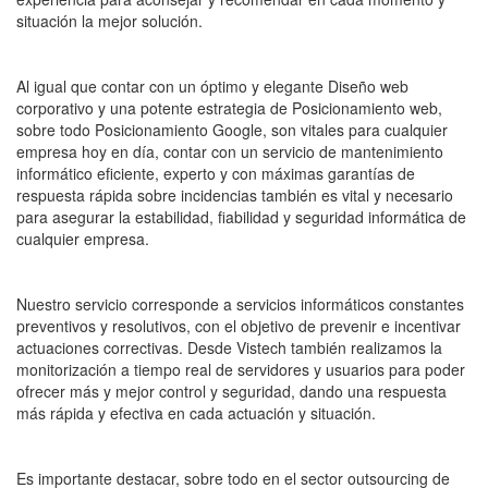
situación la mejor solución.
Al igual que contar con un óptimo y elegante Diseño web
corporativo y una potente estrategia de Posicionamiento web,
sobre todo Posicionamiento Google, son vitales para cualquier
empresa hoy en día, contar con un servicio de mantenimiento
informático eficiente, experto y con máximas garantías de
respuesta rápida sobre incidencias también es vital y necesario
para asegurar la estabilidad, fiabilidad y seguridad informática de
cualquier empresa.
Nuestro servicio corresponde a servicios informáticos constantes
preventivos y resolutivos, con el objetivo de prevenir e incentivar
actuaciones correctivas. Desde Vistech también realizamos la
monitorización a tiempo real de servidores y usuarios para poder
ofrecer más y mejor control y seguridad, dando una respuesta
más rápida y efectiva en cada actuación y situación.
Es importante destacar, sobre todo en el sector outsourcing de