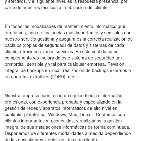
y efectivos, y el siguiente nivel, es la respuesta presencial por
parte de nuestros técnicos a la ubicación del cliente.
En todas las modalidades de mantenimiento informático que
ofrecemos, una de las facetas más importantes y sensibles que
nuestro servicio gestiona y asegura es la correcta realización de
backups (copias de seguridad) de datos y sistemas de cada
cliente, ofreciendo varios servicios. En este sentido como
complemento y/o mejora de este sistema de seguridad tan
primordial, sensible y vital para cualquier empresa. Revisión
integral de backups en local, realización de backups externos o
en aparatos extraíbles (LOPD), etc…
Nuestra empresa cuenta con un equipo técnico informático
profesional, con experiencia probada y especializado en la
gestión de redes y aparatos informáticos de alto nivel en
cualquier plataforma: Windows, Mac, Linux… Contamos con
clientes importantes y reconocidos, y realizamos la gestión
integral de sus instalaciones informáticas de forma continuada.
Disponemos de diferentes modalidades a medida dependiendo
de las necesidades y objetivos de cada cliente.