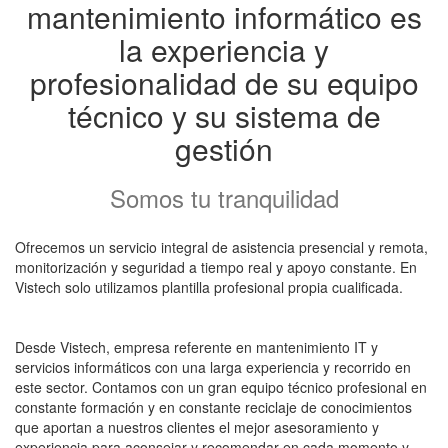
mantenimiento informático es
la experiencia y
profesionalidad de su equipo
técnico y su sistema de
gestión
Somos tu tranquilidad
Ofrecemos un servicio integral de asistencia presencial y remota,
monitorización y seguridad a tiempo real y apoyo constante. En
Vistech solo utilizamos plantilla profesional propia cualificada.
Desde Vistech, empresa referente en mantenimiento IT y
servicios informáticos con una larga experiencia y recorrido en
este sector. Contamos con un gran equipo técnico profesional en
constante formación y en constante reciclaje de conocimientos
que aportan a nuestros clientes el mejor asesoramiento y
experiencia para aconsejar y recomendar en cada momento y