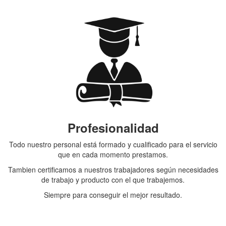
Profesionalidad
Todo nuestro personal está formado y cualificado para el servicio
que en cada momento prestamos.
Tambien certificamos a nuestros trabajadores según necesidades
de trabajo y producto con el que trabajemos.
Siempre para conseguir el mejor resultado.