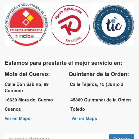
Estamos para prestarte el mejor servicio en:
Mota del Cuervo: Quintanar de la Orden:
Calle Don Sabino, 69 Calle Tejeros, 15 (Junto a
Correos)
16630 Mota del Cuervo 45800 Quintanar de la Orden
Cuenca Toledo
Ver en Maps
Ver en Maps