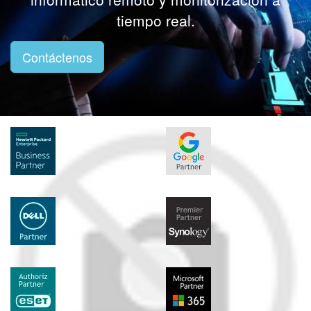
tiempo real.
Contáctenos