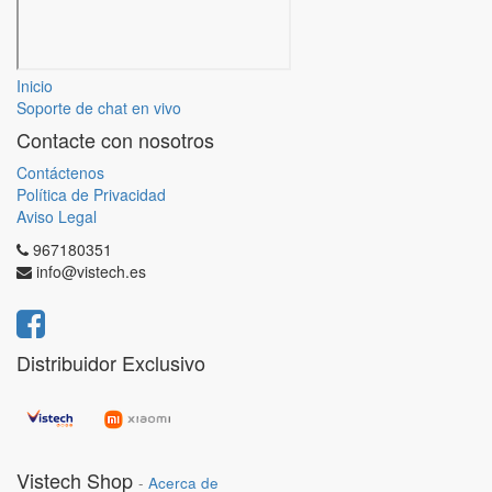
Inicio
Soporte de chat en vivo
Contacte con nosotros
Contáctenos
Política de Privacidad
Aviso Legal
967180351
info@vistech.es
Distribuidor Exclusivo
Vistech Shop
-
Acerca de