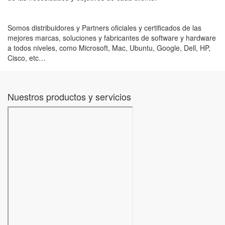
Somos distribuidores y Partners oficiales y certificados de las
mejores marcas, soluciones y fabricantes de software y hardware
a todos niveles, como Microsoft, Mac, Ubuntu, Google, Dell, HP,
Cisco, etc…
Nuestros productos y servicios