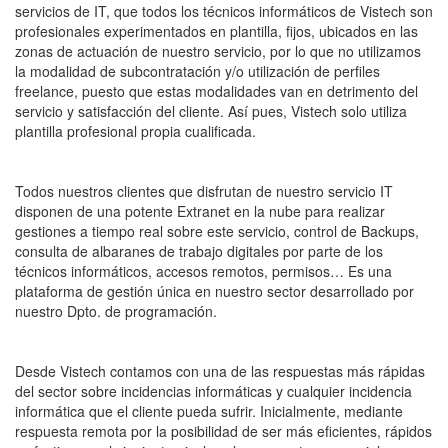
servicios de IT, que todos los técnicos informáticos de Vistech son
profesionales experimentados en plantilla, fijos, ubicados en las
zonas de actuación de nuestro servicio, por lo que no utilizamos
la modalidad de subcontratación y/o utilización de perfiles
freelance, puesto que estas modalidades van en detrimento del
servicio y satisfacción del cliente. Así pues, Vistech solo utiliza
plantilla profesional propia cualificada.
Todos nuestros clientes que disfrutan de nuestro servicio IT
disponen de una potente Extranet en la nube para realizar
gestiones a tiempo real sobre este servicio, control de Backups,
consulta de albaranes de trabajo digitales por parte de los
técnicos informáticos, accesos remotos, permisos… Es una
plataforma de gestión única en nuestro sector desarrollado por
nuestro Dpto. de programación.
Desde Vistech contamos con una de las respuestas más rápidas
del sector sobre incidencias informáticas y cualquier incidencia
informática que el cliente pueda sufrir. Inicialmente, mediante
respuesta remota por la posibilidad de ser más eficientes, rápidos