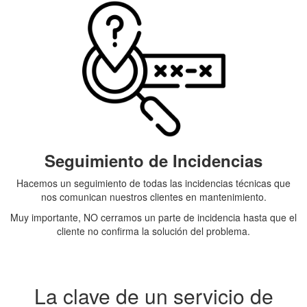
Seguimiento de Incidencias
Hacemos un seguimiento de todas las incidencias técnicas que
nos comunican nuestros clientes en mantenimiento.
Muy importante, NO cerramos un parte de incidencia hasta que el
cliente no confirma la solución del problema.
La clave de un servicio de