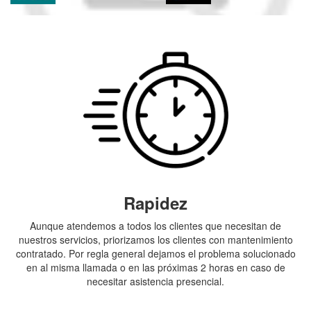
Rapidez
Aunque atendemos a todos los clientes que necesitan de
nuestros servicios, priorizamos los clientes con mantenimiento
contratado. Por regla general dejamos el problema solucionado
en al misma llamada o en las próximas 2 horas en caso de
necesitar asistencia presencial.