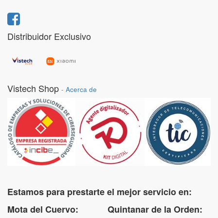
Distribuidor Exclusivo
Vistech Shop
-
Acerca de
Estamos para prestarte el mejor servicio en:
Mota del Cuervo: Quintanar de la Orden: