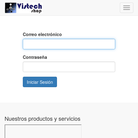
Toggl
navig
Correo electrónico
Contraseña
Iniciar Sesión
Nuestros productos y servicios