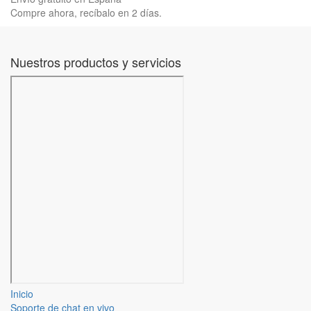
Compre ahora, recíbalo en 2 días.
Nuestros productos y servicios
Inicio
Soporte de chat en vivo