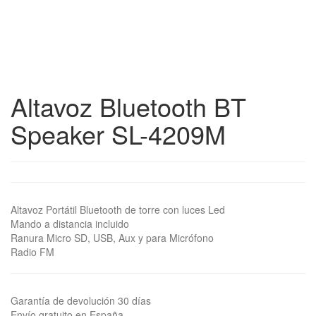
Altavoz Bluetooth BT
Speaker SL-4209M
Altavoz Portátil Bluetooth de torre con luces Led
Mando a distancia incluido
Ranura Micro SD, USB, Aux y para Micrófono
Radio FM
Garantía de devolución 30 días
Envío gratuito en España