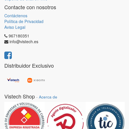
Contacte con nosotros
Contáctenos
Política de Privacidad
Aviso Legal
967180351
info@vistech.es
Distribuidor Exclusivo
Vistech Shop
-
Acerca de