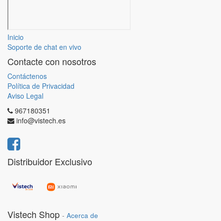
Inicio
Soporte de chat en vivo
Contacte con nosotros
Contáctenos
Política de Privacidad
Aviso Legal
967180351
info@vistech.es
Distribuidor Exclusivo
Vistech Shop
-
Acerca de