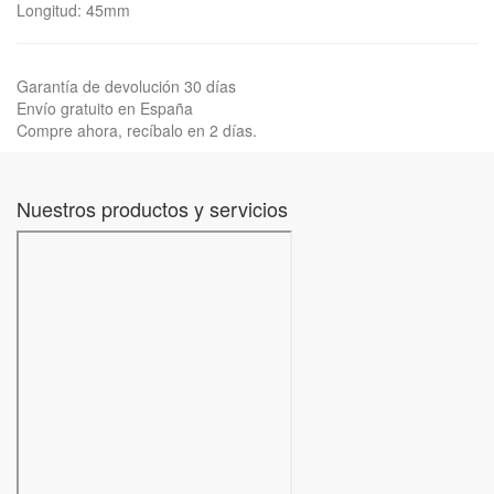
Longitud: 45mm
Garantía de devolución 30 días
Envío gratuito en España
Compre ahora, recíbalo en 2 días.
Nuestros productos y servicios