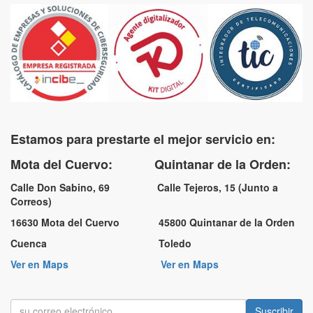
Estamos para prestarte el mejor servicio en:
Mota del Cuervo: Quintanar de la Orden:
Calle Don Sabino, 69 Calle Tejeros, 15 (Junto a
Correos)
16630 Mota del Cuervo 45800 Quintanar de la Orden
Cuenca Toledo
Ver en Maps
Ver en Maps
Suscribir