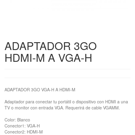
ADAPTADOR 3GO
HDMI-M A VGA-H
ADAPTADOR 3GO VGA-H A HDMI-M
Adaptador para conectar tu portátil o dispositivo con HDMI a una
TV o monitor con entrada VGA. Requerirá de cable VGAMM.
Color: Blanco
Conector1: VGA-H
Conector2: HDMI-M