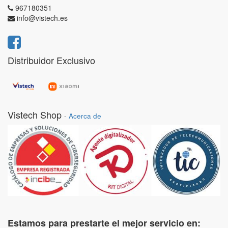
967180351
info@vistech.es
Distribuidor Exclusivo
Vistech Shop
-
Acerca de
Estamos para prestarte el mejor servicio en: