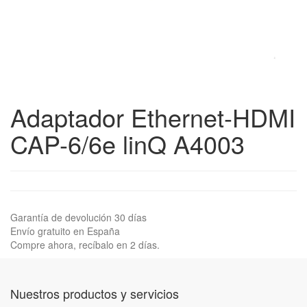
Adaptador Ethernet-HDMI
CAP-6/6e linQ A4003
Garantía de devolución 30 días
Envío gratuito en España
Compre ahora, recíbalo en 2 días.
Nuestros productos y servicios