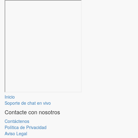
Inicio
Soporte de chat en vivo
Contacte con nosotros
Contáctenos
Política de Privacidad
Aviso Legal