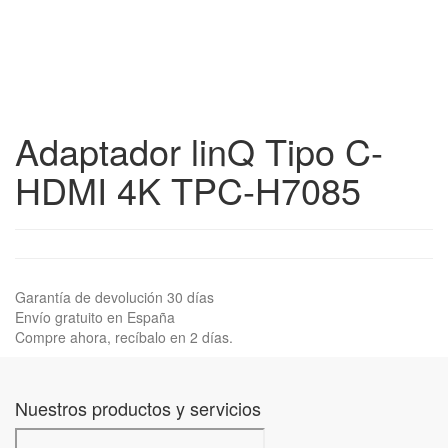
Adaptador linQ Tipo C-
HDMI 4K TPC-H7085
Garantía de devolución 30 días
Envío gratuito en España
Compre ahora, recíbalo en 2 días.
Nuestros productos y servicios