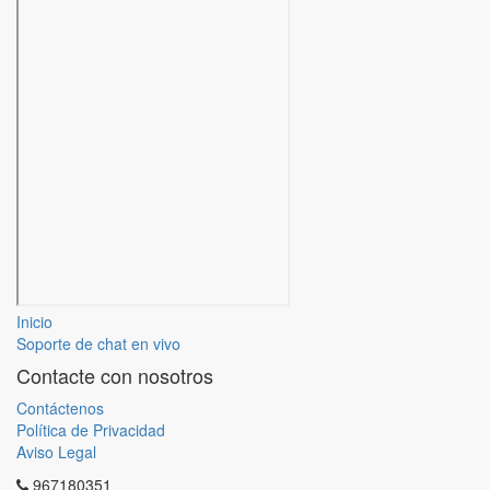
Inicio
Soporte de chat en vivo
Contacte con nosotros
Contáctenos
Política de Privacidad
Aviso Legal
967180351