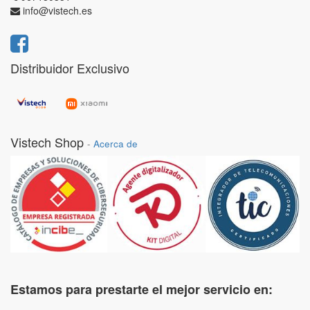
info@vistech.es
Distribuidor Exclusivo
Vistech Shop
-
Acerca de
Estamos para prestarte el mejor servicio en: