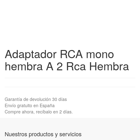
Adaptador RCA mono
hembra A 2 Rca Hembra
Garantía de devolución 30 días
Envío gratuito en España
Compre ahora, recíbalo en 2 días.
Nuestros productos y servicios