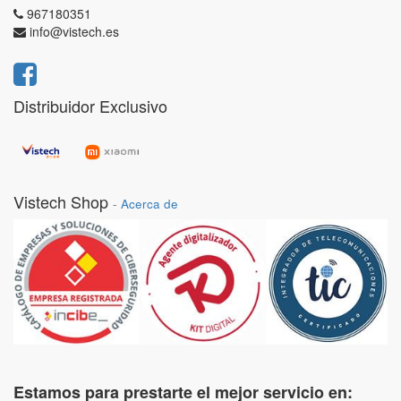
967180351
info@vistech.es
Distribuidor Exclusivo
Vistech Shop
-
Acerca de
Estamos para prestarte el mejor servicio en: