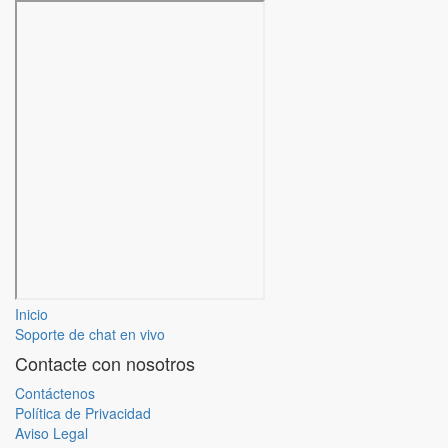
Inicio
Soporte de chat en vivo
Contacte con nosotros
Contáctenos
Política de Privacidad
Aviso Legal