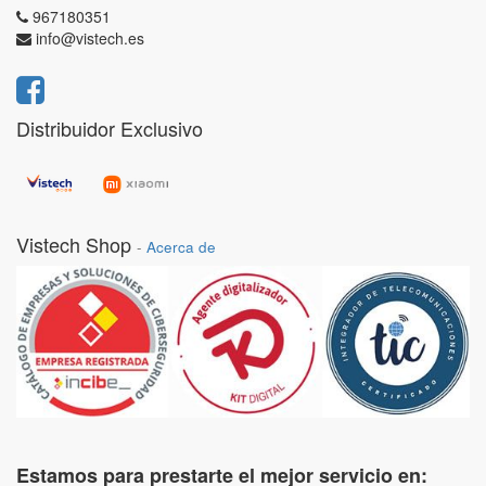
967180351
info@vistech.es
Distribuidor Exclusivo
Vistech Shop
-
Acerca de
Estamos para prestarte el mejor servicio en: