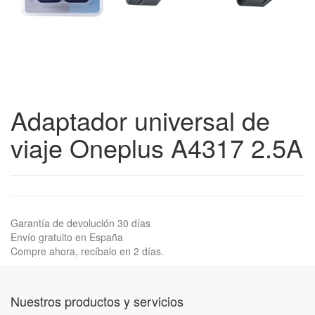
Adaptador universal de
viaje Oneplus A4317 2.5A
Garantía de devolución 30 días
Envío gratuito en España
Compre ahora, recíbalo en 2 días.
Nuestros productos y servicios