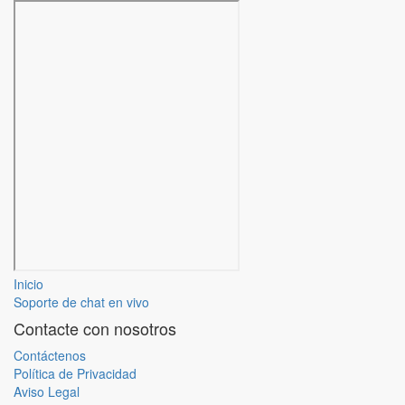
Inicio
Soporte de chat en vivo
Contacte con nosotros
Contáctenos
Política de Privacidad
Aviso Legal