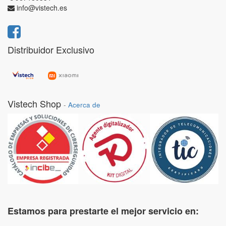
info@vistech.es
Distribuidor Exclusivo
Vistech Shop
-
Acerca de
Estamos para prestarte el mejor servicio en: