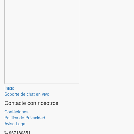
Inicio
Soporte de chat en vivo
Contacte con nosotros
Contáctenos
Política de Privacidad
Aviso Legal
967180351