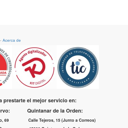
-
Acerca de
 prestarte el mejor servicio en:
uervo: Quintanar de la Orden:
no, 69 Calle Tejeros, 15 (Junto a Correos)