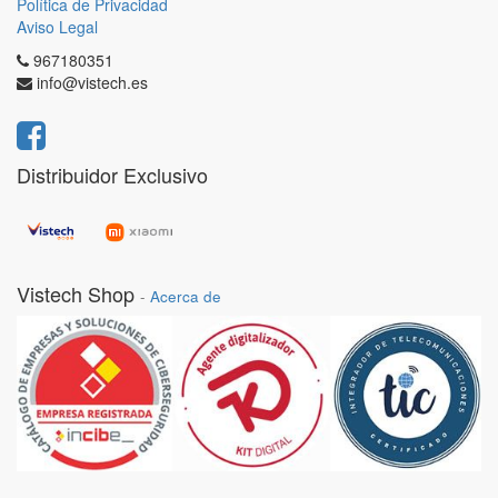
Política de Privacidad
Aviso Legal
967180351
info@vistech.es
Distribuidor Exclusivo
Vistech Shop
-
Acerca de