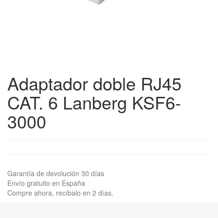
Adaptador doble RJ45
CAT. 6 Lanberg KSF6-
3000
Garantía de devolución 30 días
Envío gratuito en España
Compre ahora, recíbalo en 2 días.