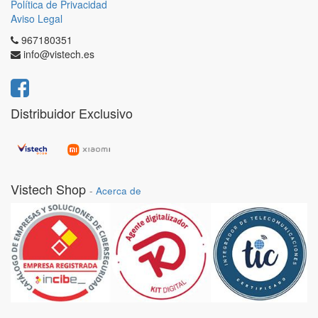
Política de Privacidad
Aviso Legal
967180351
info@vistech.es
Distribuidor Exclusivo
Vistech Shop
-
Acerca de