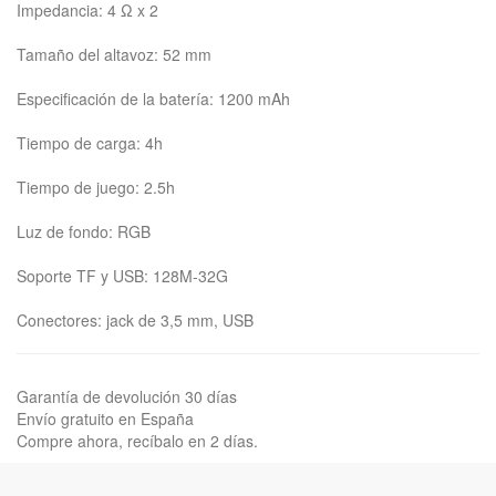
Impedancia: 4 Ω x 2
Tamaño del altavoz: 52 mm
Especificación de la batería: 1200 mAh
Tiempo de carga: 4h
Tiempo de juego: 2.5h
Luz de fondo: RGB
Soporte TF y USB: 128M-32G
Conectores: jack de 3,5 mm, USB
Garantía de devolución 30 días
Envío gratuito en España
Compre ahora, recíbalo en 2 días.