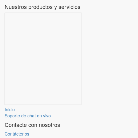
Nuestros productos y servicios
Inicio
Soporte de chat en vivo
Contacte con nosotros
Contáctenos