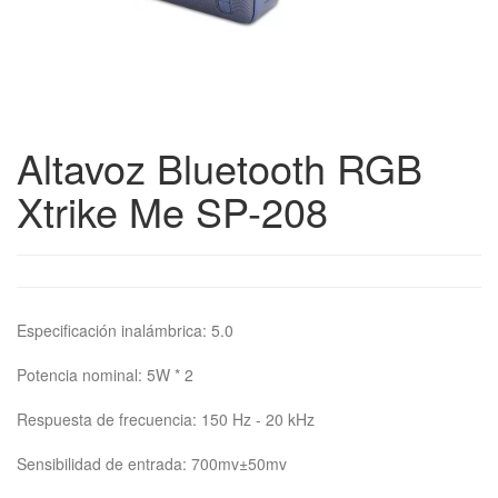
Altavoz Bluetooth RGB
Xtrike Me SP-208
Especificación inalámbrica: 5.0
Potencia nominal: 5W * 2
Respuesta de frecuencia: 150 Hz - 20 kHz
Sensibilidad de entrada: 700mv±50mv