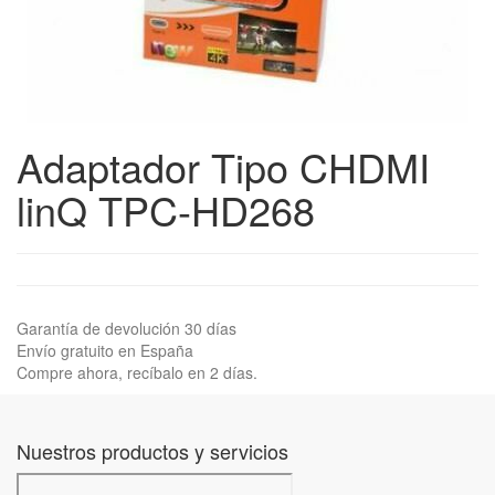
Adaptador Tipo CHDMI
linQ TPC-HD268
Garantía de devolución 30 días
Envío gratuito en España
Compre ahora, recíbalo en 2 días.
Nuestros productos y servicios