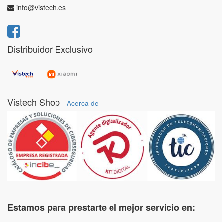
info@vistech.es
Distribuidor Exclusivo
Vistech Shop
-
Acerca de
Estamos para prestarte el mejor servicio en: