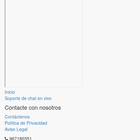
Inicio
Soporte de chat en vivo
Contacte con nosotros
Contáctenos
Política de Privacidad
Aviso Legal
967180351