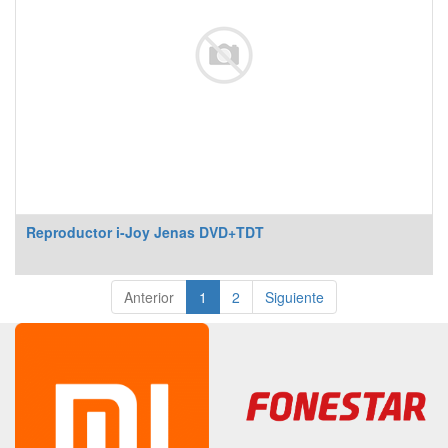
Reproductor i-Joy Jenas DVD+TDT
Anterior
1
2
Siguiente