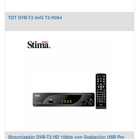
TDT DVB-T2 linQ T2-H264
Sintonizador DVB-T2 HD 1080p con Grabación USB Pro