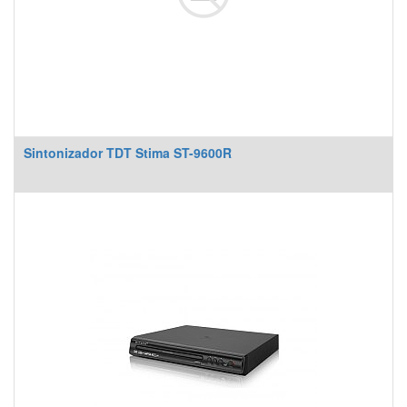
Sintonizador TDT Stima ST-9600R