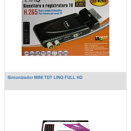
Sintonizador MINI TDT LINQ FULL HD