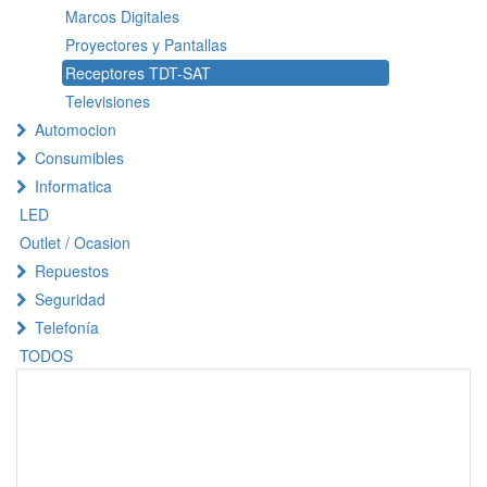
Marcos Digitales
Proyectores y Pantallas
Receptores TDT-SAT
Televisiones
Automocion
Consumibles
Informatica
LED
Outlet / Ocasion
Repuestos
Seguridad
Telefonía
TODOS