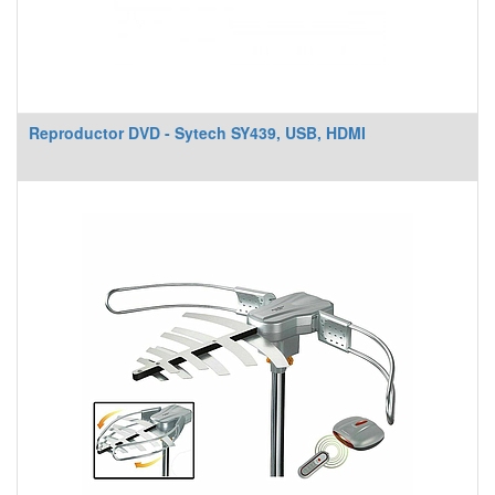
Reproductor DVD - Sytech SY439, USB, HDMI