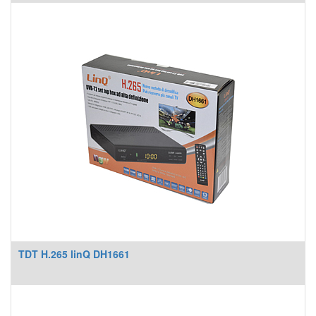
TDT H.265 linQ DH1661