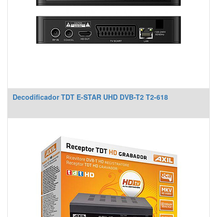
Decodificador TDT E-STAR UHD DVB-T2 T2-618