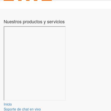
Nuestros productos y servicios
Inicio
Soporte de chat en vivo