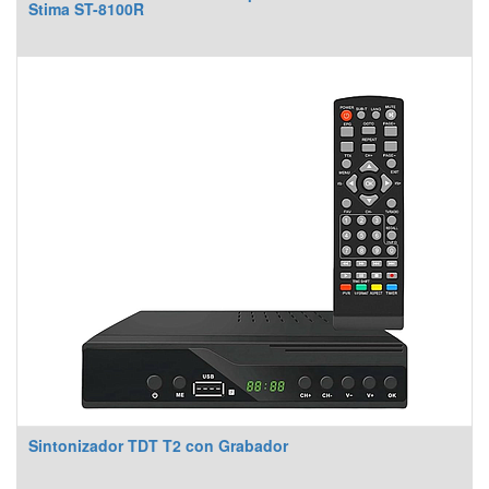
Stima ST-8100R
Sintonizador TDT T2 con Grabador