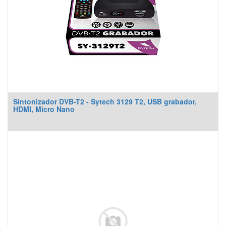
Sintonizador DVB-T2 - Sytech 3129 T2, USB grabador,
HDMI, Micro Nano