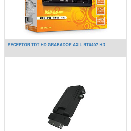
RECEPTOR TDT HD GRABADOR AXIL RT0407 HD