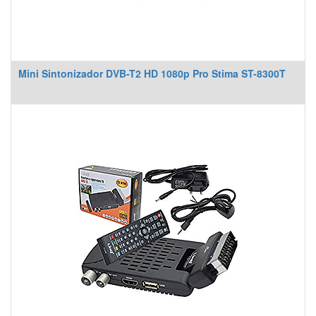
Mini Sintonizador DVB-T2 HD 1080p Pro Stima ST-8300T