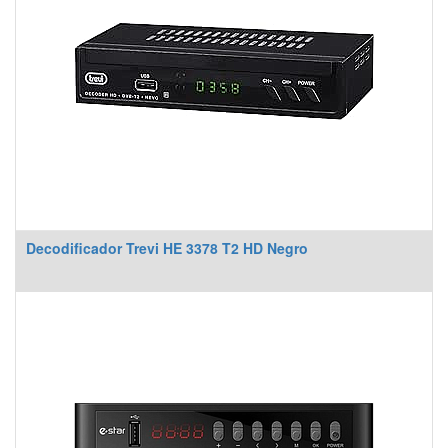
Decodificador Trevi HE 3378 T2 HD Negro