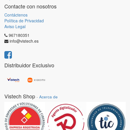
Contacte con nosotros
Contáctenos
Política de Privacidad
Aviso Legal
967180351
info@vistech.es
Distribuidor Exclusivo
Vistech Shop
-
Acerca de