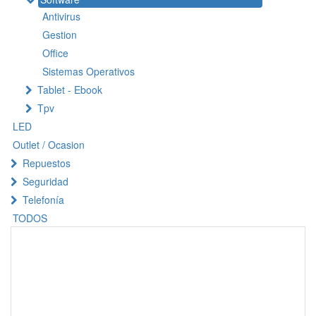
Antivirus
Gestion
Office
Sistemas Operativos
Tablet - Ebook
Tpv
LED
Outlet / Ocasion
Repuestos
Seguridad
Telefonía
TODOS