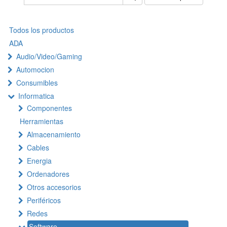
Todos los productos
ADA
Audio/Video/Gaming
Automocion
Consumibles
Informatica
Componentes
Herramientas
Almacenamiento
Cables
Energia
Ordenadores
Otros accesorios
Periféricos
Redes
Software