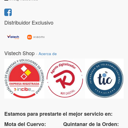
Distribuidor Exclusivo
Vistech Shop
-
Acerca de
Estamos para prestarte el mejor servicio en:
Mota del Cuervo: Quintanar de la Orden: