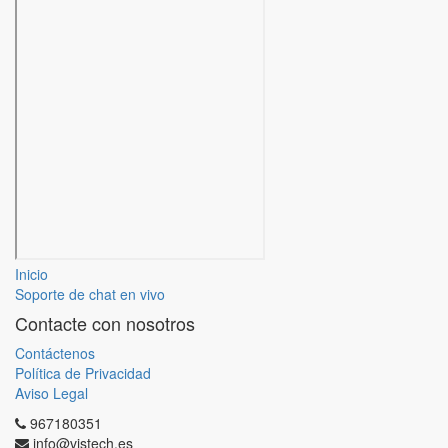
Inicio
Soporte de chat en vivo
Contacte con nosotros
Contáctenos
Política de Privacidad
Aviso Legal
967180351
info@vistech.es