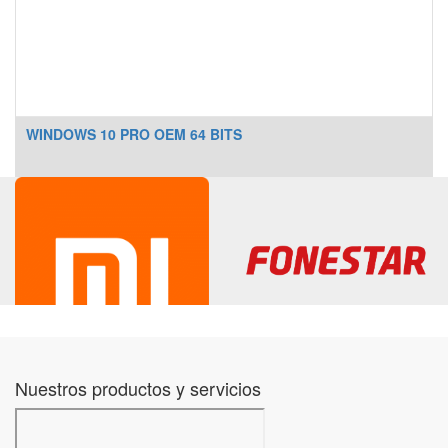
WINDOWS 10 PRO OEM 64 BITS
Nuestros productos y servicios