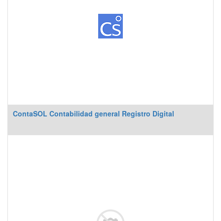
ContaSOL Contabilidad general Registro Digital