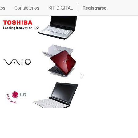
tos
Contáctenos
KIT DIGITAL
Registrarse