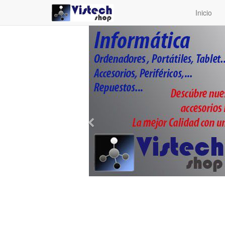
Inicio