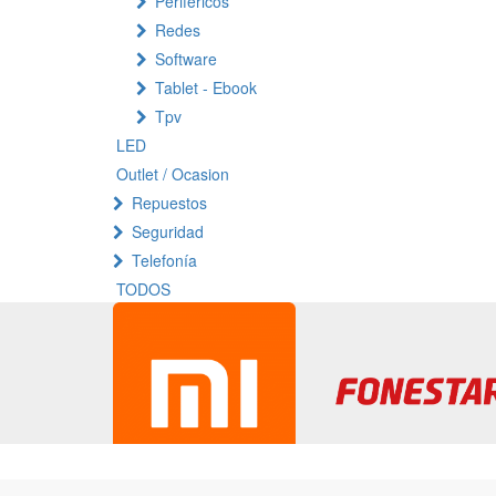
Periféricos
Redes
Software
Tablet - Ebook
Tpv
LED
Outlet / Ocasion
Repuestos
Seguridad
Telefonía
TODOS