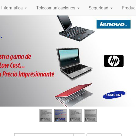
Informática
Telecomunicaciones
Seguridad
Produc