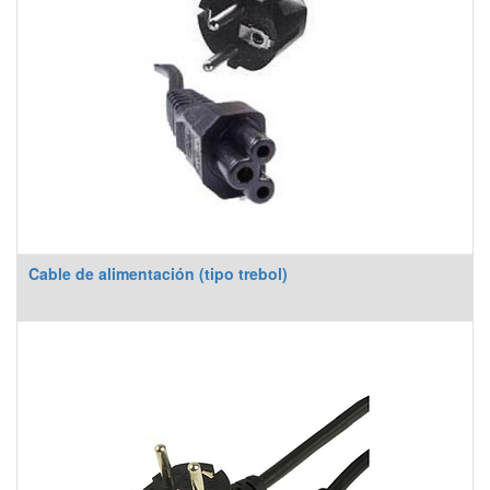
Cable de alimentación (tipo trebol)