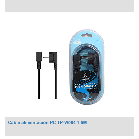
Cable alimentación PC TP-W084 1.5M