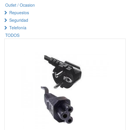
Outlet / Ocasion
Repuestos
Seguridad
Telefonía
TODOS