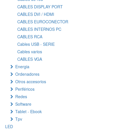
CABLES DISPLAY PORT
CABLES DVI / HDMI
CABLES EUROCONECTOR
CABLES INTERNOS PC
CABLES RCA
Cables USB - SERIE
Cables varios
CABLES VGA
Energia
Ordenadores
Otros accesorios
Periféricos
Redes
Software
Tablet - Ebook
Tpv
LED