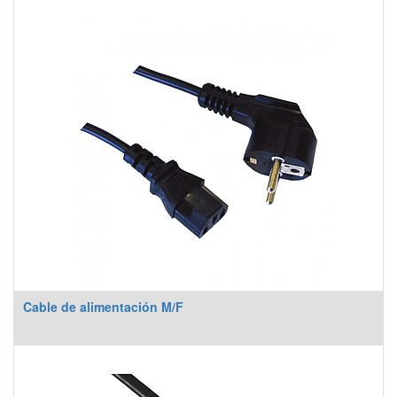
Cable de alimentación M/F