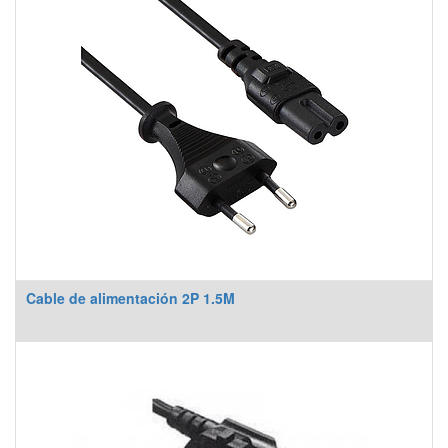
Cable de alimentación 2P 1.5M