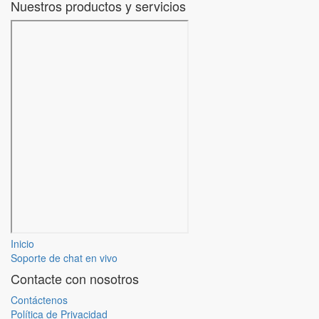
Nuestros productos y servicios
Inicio
Soporte de chat en vivo
Contacte con nosotros
Contáctenos
Política de Privacidad