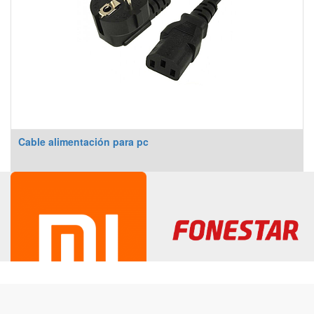
Cable alimentación para pc