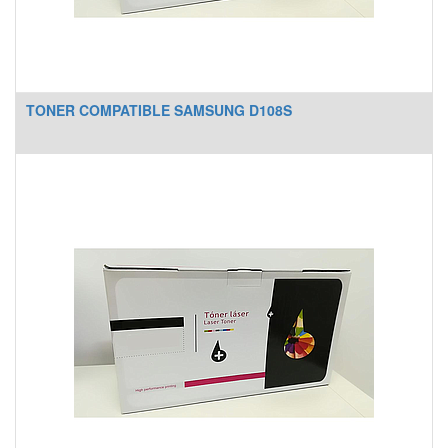
TONER COMPATIBLE SAMSUNG D108S