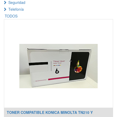
Seguridad
Telefonía
TODOS
TONER COMPATIBLE KONICA MINOLTA TN210 Y