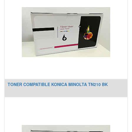
TONER COMPATIBLE KONICA MINOLTA TN210 BK