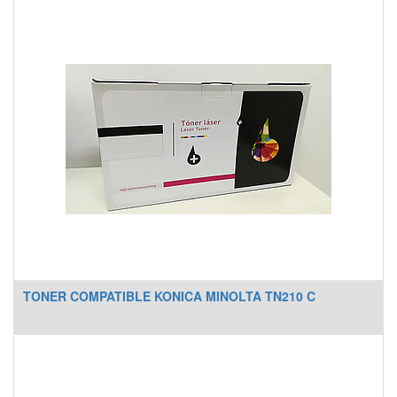
TONER COMPATIBLE KONICA MINOLTA TN210 C