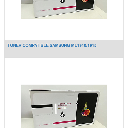
TONER COMPATIBLE SAMSUNG ML1910/1915