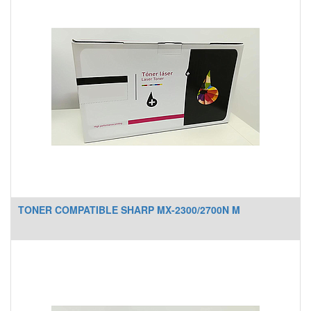
TONER COMPATIBLE SHARP MX-2300/2700N M