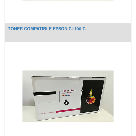
TONER COMPATIBLE EPSON C1100 C