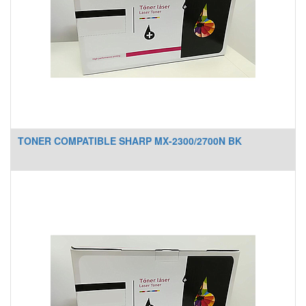
TONER COMPATIBLE SHARP MX-2300/2700N BK