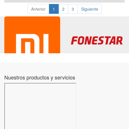
Anterior
1
2
3
Siguiente
Nuestros productos y servicios