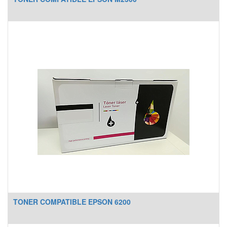
TONER COMPATIBLE EPSON 6200