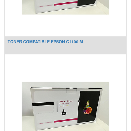
TONER COMPATIBLE EPSON C1100 M