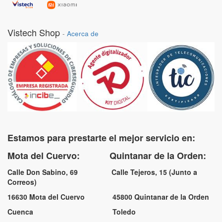
Vistech Shop
-
Acerca de
Estamos para prestarte el mejor servicio en:
Mota del Cuervo: Quintanar de la Orden:
Calle Don Sabino, 69 Calle Tejeros, 15 (Junto a
Correos)
16630 Mota del Cuervo 45800 Quintanar de la Orden
Cuenca Toledo