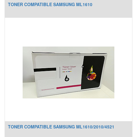
TONER COMPATIBLE SAMSUNG ML1610
TONER COMPATIBLE SAMSUNG ML1610/2010/4521