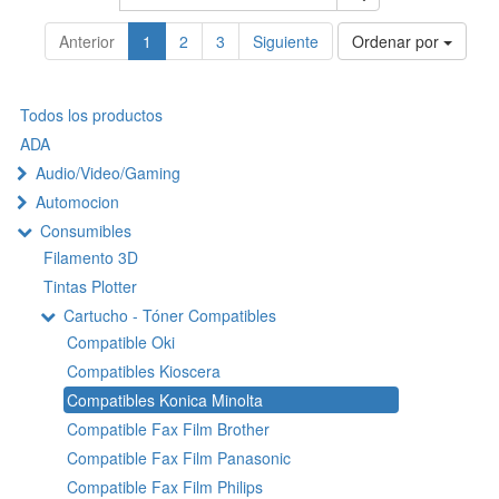
Anterior
1
2
3
Siguiente
Ordenar por
Todos los productos
ADA
Audio/Video/Gaming
Automocion
Consumibles
Filamento 3D
Tintas Plotter
Cartucho - Tóner Compatibles
Compatible Oki
Compatibles Kioscera
Compatibles Konica Minolta
Compatible Fax Film Brother
Compatible Fax Film Panasonic
Compatible Fax Film Philips