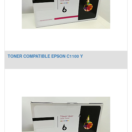
TONER COMPATIBLE EPSON C1100 Y