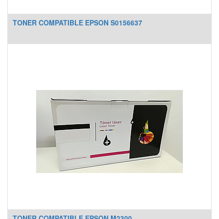
TONER COMPATIBLE EPSON S0156637
TONER COMPATIBLE EPSON M2300