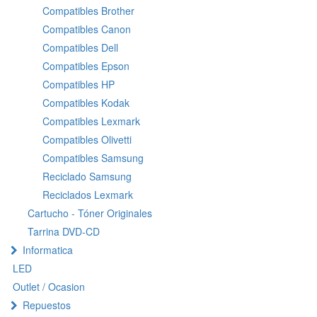
Compatibles Brother
Compatibles Canon
Compatibles Dell
Compatibles Epson
Compatibles HP
Compatibles Kodak
Compatibles Lexmark
Compatibles Olivetti
Compatibles Samsung
Reciclado Samsung
Reciclados Lexmark
Cartucho - Tóner Originales
Tarrina DVD-CD
Informatica
LED
Outlet / Ocasion
Repuestos