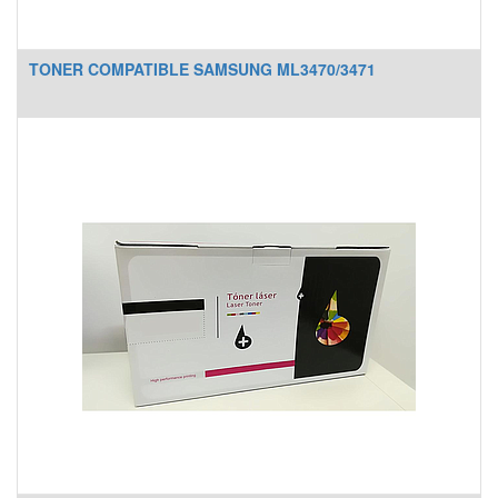
TONER COMPATIBLE SAMSUNG ML3470/3471