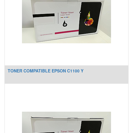
TONER COMPATIBLE EPSON C1100 Y