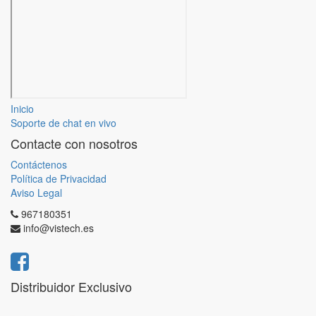
Inicio
Soporte de chat en vivo
Contacte con nosotros
Contáctenos
Política de Privacidad
Aviso Legal
967180351
info@vistech.es
Distribuidor Exclusivo