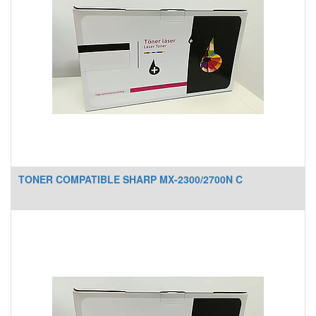
TONER COMPATIBLE SHARP MX-2300/2700N C