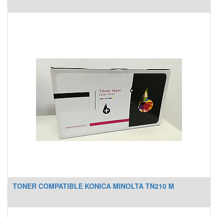
TONER COMPATIBLE KONICA MINOLTA TN210 M