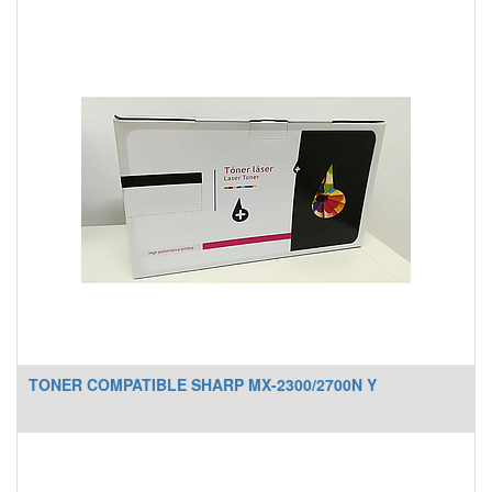
TONER COMPATIBLE SHARP MX-2300/2700N Y