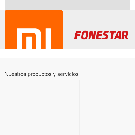
Nuestros productos y servicios