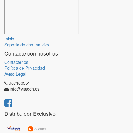
Inicio
Soporte de chat en vivo
Contacte con nosotros
Contáctenos
Política de Privacidad
Aviso Legal
967180351
info@vistech.es
Distribuidor Exclusivo