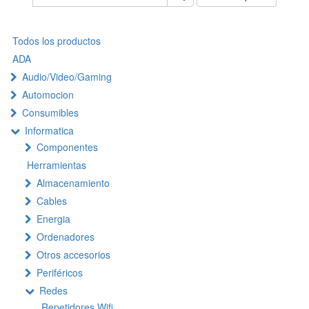
Todos los productos
ADA
Audio/Video/Gaming
Automocion
Consumibles
Informatica
Componentes
Herramientas
Almacenamiento
Cables
Energia
Ordenadores
Otros accesorios
Periféricos
Redes
Repetidores Wifi