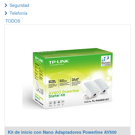
Seguridad
Telefonía
TODOS
Kit de inicio con Nano Adaptadores Powerline AV500