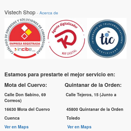
Vistech Shop
-
Acerca de
Estamos para prestarte el mejor servicio en:
Mota del Cuervo: Quintanar de la Orden:
Calle Don Sabino, 69 Calle Tejeros, 15 (Junto a
Correos)
16630 Mota del Cuervo 45800 Quintanar de la Orden
Cuenca Toledo
Ver en Maps
Ver en Maps