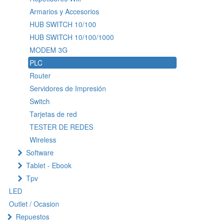
Armarios y Accesorios
HUB SWITCH 10/100
HUB SWITCH 10/100/1000
MODEM 3G
PLC
Router
Servidores de Impresión
Switch
Tarjetas de red
TESTER DE REDES
Wireless
Software
Tablet - Ebook
Tpv
LED
Outlet / Ocasion
Repuestos