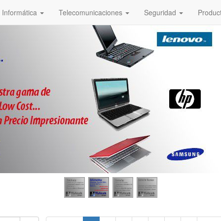
Informática
Telecomunicaciones
Seguridad
Produc