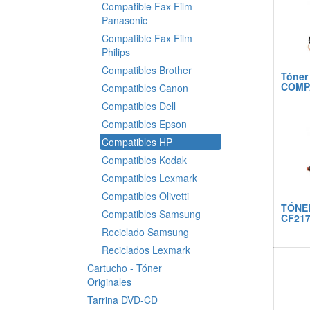
Compatible Fax Film
Panasonic
Compatible Fax Film
Philips
Compatibles Brother
Tóner
COMP
Compatibles Canon
Compatibles Dell
Compatibles Epson
Compatibles HP
Compatibles Kodak
Compatibles Lexmark
Compatibles Olivetti
TÓNE
Compatibles Samsung
CF21
Reciclado Samsung
Reciclados Lexmark
Cartucho - Tóner
Originales
Tarrina DVD-CD