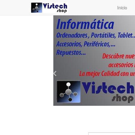
Inicio