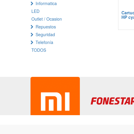
Informatica
LED
Cartu
HP cy
Outlet / Ocasion
Repuestos
Seguridad
Telefonía
TODOS