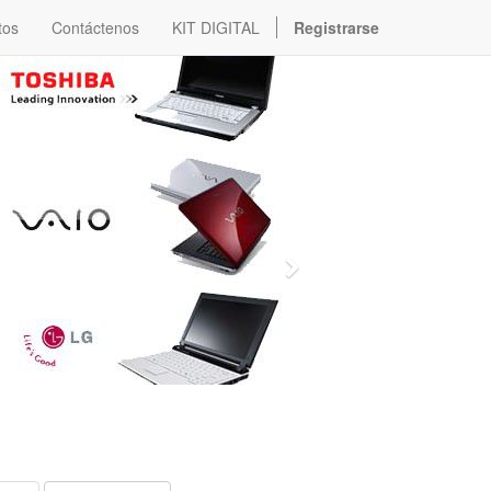
tos
Contáctenos
KIT DIGITAL
Registrarse