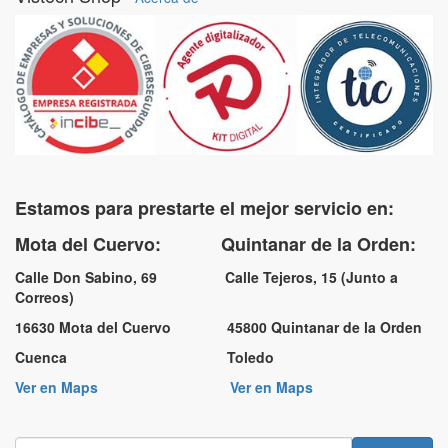
Estamos para prestarte el mejor servicio en:
Mota del Cuervo: Quintanar de la Orden:
Calle Don Sabino, 69 Calle Tejeros, 15 (Junto a
Correos)
16630 Mota del Cuervo 45800 Quintanar de la Orden
Cuenca Toledo
Ver en Maps
Ver en Maps