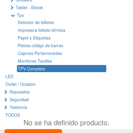
Tablet - Ebook
Tpv
Detector de billetes
Impresora tickets térmica
Papel y Etiquetas
Pistola código de barras
Cajones Portamonedas
Monitores Tactiles
TPV Completo
LED
Outlet / Ocasion
Repuestos
Seguridad
Telefonía
TODOS
No se ha definido producto.