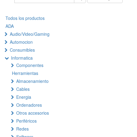
Todos los productos
ADA
Audio/Video/Gaming
Automocion
Consumibles
Informatica
Componentes
Herramientas
Almacenamiento
Cables
Energia
Ordenadores
Otros accesorios
Periféricos
Redes
Software