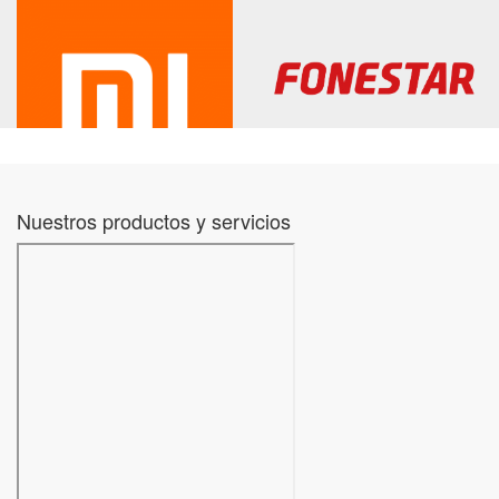
Nuestros productos y servicios