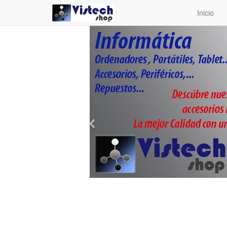
Inicio