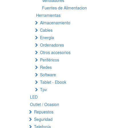
Ventiladores
Fuentes de Alimentacion
Herramientas
Almacenamiento
Cables
Energia
Ordenadores
Otros accesorios
Periféricos
Redes
Software
Tablet - Ebook
Tpv
LED
Outlet / Ocasion
Repuestos
Seguridad
Telefonía