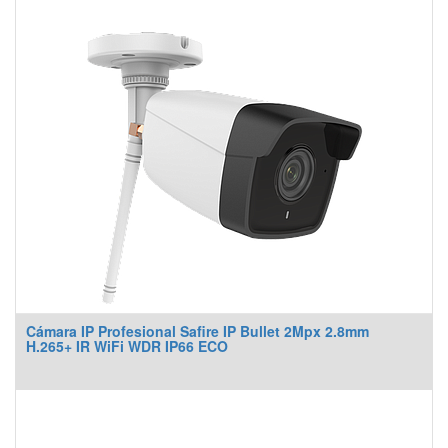
Cámara IP Profesional Safire IP Bullet 2Mpx 2.8mm
H.265+ IR WiFi WDR IP66 ECO