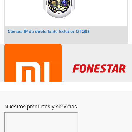
Cámara IP de doble lente Exterior QTQ88
Nuestros productos y servicios