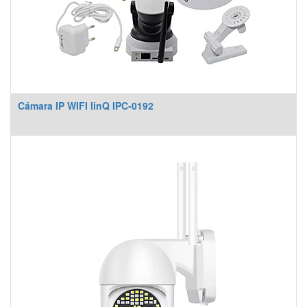
Cámara IP WIFI linQ IPC-0192