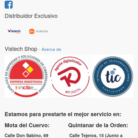
Distribuidor Exclusivo
Vistech Shop
-
Acerca de
Estamos para prestarte el mejor servicio en:
Mota del Cuervo: Quintanar de la Orden:
Calle Don Sabino, 69 Calle Tejeros, 15 (Junto a