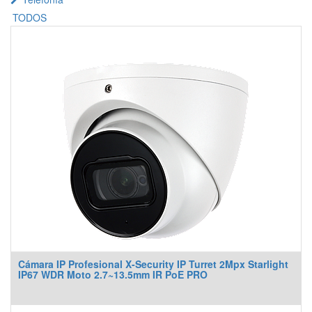
TODOS
Cámara IP Profesional X-Security IP Turret 2Mpx Starlight
IP67 WDR Moto 2.7~13.5mm IR PoE PRO