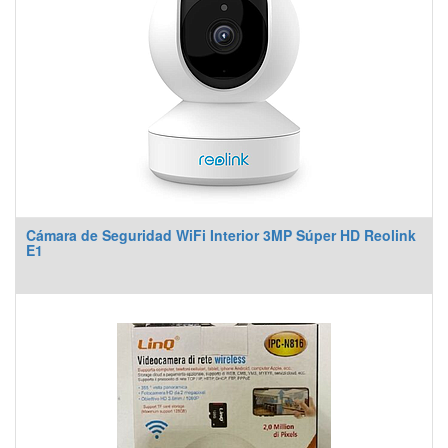
Cámara de Seguridad WiFi Interior 3MP Súper HD Reolink
E1