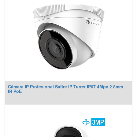
Cámara IP Profesional Safire IP Turret IP67 4Mpx 2.8mm
IR PoE