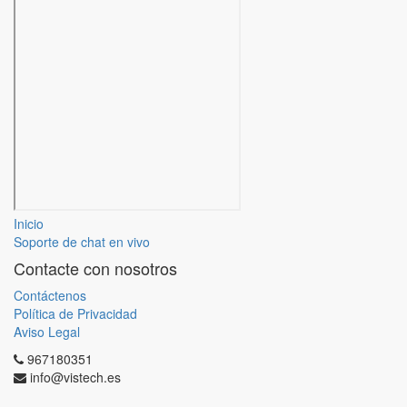
Inicio
Soporte de chat en vivo
Contacte con nosotros
Contáctenos
Política de Privacidad
Aviso Legal
967180351
info@vistech.es