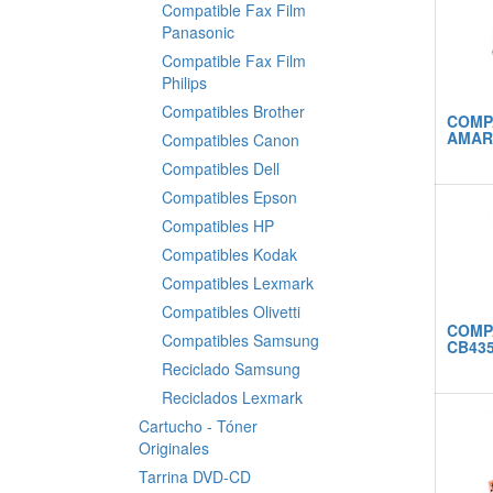
Compatible Fax Film
Panasonic
Compatible Fax Film
Philips
Compatibles Brother
COMP
AMAR
Compatibles Canon
Compatibles Dell
Compatibles Epson
Compatibles HP
Compatibles Kodak
Compatibles Lexmark
Compatibles Olivetti
COMP
Compatibles Samsung
CB43
Reciclado Samsung
Reciclados Lexmark
Cartucho - Tóner
Originales
Tarrina DVD-CD