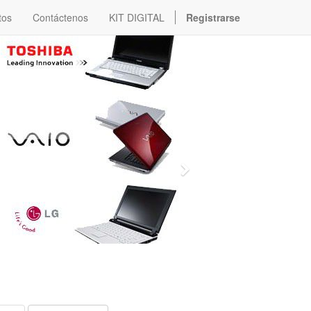
tos
Contáctenos
KIT DIGITAL
Registrarse