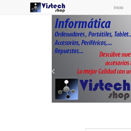
Inicio