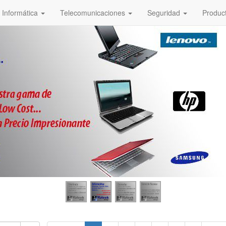
Informática
Telecomunicaciones
Seguridad
Produc