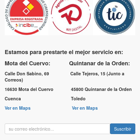
Estamos para prestarte el mejor servicio en:
Mota del Cuervo: Quintanar de la Orden:
Calle Don Sabino, 69 Calle Tejeros, 15 (Junto a
Correos)
16630 Mota del Cuervo 45800 Quintanar de la Orden
Cuenca Toledo
Ver en Maps
Ver en Maps
Suscribir