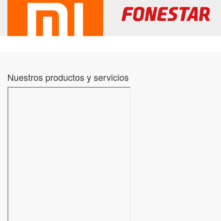
Nuestros productos y servicios