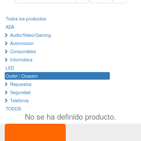
Todos los productos
ADA
Audio/Video/Gaming
Automocion
Consumibles
Informatica
LED
Outlet / Ocasion
Repuestos
Seguridad
Telefonía
TODOS
No se ha definido producto.