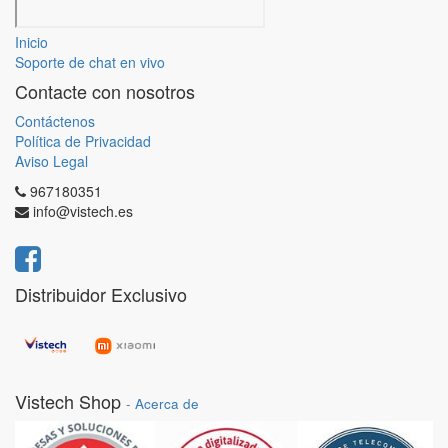
Inicio
Soporte de chat en vivo
Contacte con nosotros
Contáctenos
Política de Privacidad
Aviso Legal
967180351
info@vistech.es
Distribuidor Exclusivo
Vistech Shop
-
Acerca de