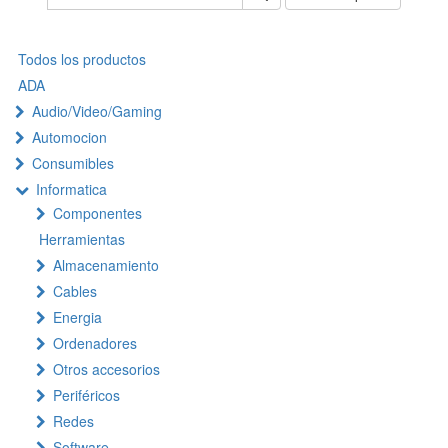
Todos los productos
ADA
Audio/Video/Gaming
Automocion
Consumibles
Informatica
Componentes
Herramientas
Almacenamiento
Cables
Energia
Ordenadores
Otros accesorios
Periféricos
Redes
Software