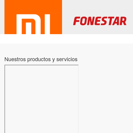
Nuestros productos y servicios