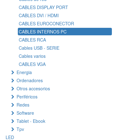
CABLES DISPLAY PORT
CABLES DVI / HDMI
CABLES EUROCONECTOR
CABLES INTERNOS PC
CABLES RCA
Cables USB - SERIE
Cables varios
CABLES VGA
Energia
Ordenadores
Otros accesorios
Periféricos
Redes
Software
Tablet - Ebook
Tpv
LED