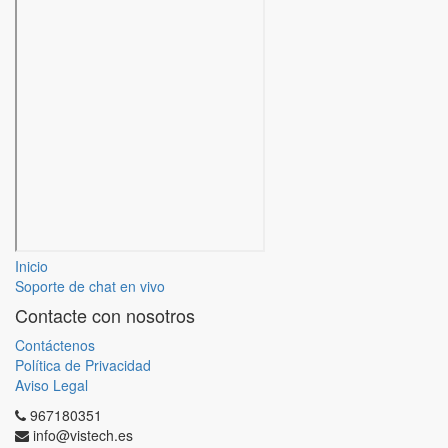
Inicio
Soporte de chat en vivo
Contacte con nosotros
Contáctenos
Política de Privacidad
Aviso Legal
967180351
info@vistech.es