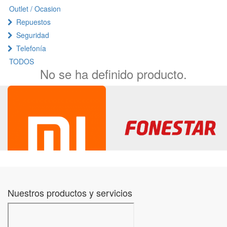
Outlet / Ocasion
Repuestos
Seguridad
Telefonía
TODOS
No se ha definido producto.
Nuestros productos y servicios