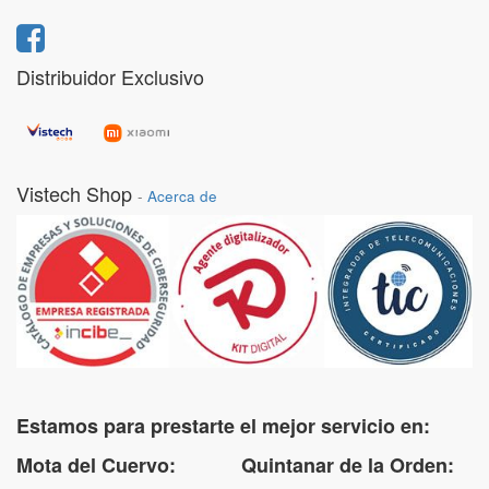
Distribuidor Exclusivo
Vistech Shop
-
Acerca de
Estamos para prestarte el mejor servicio en:
Mota del Cuervo: Quintanar de la Orden: