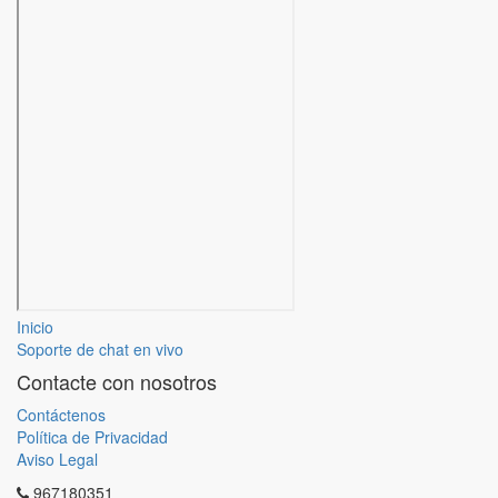
Inicio
Soporte de chat en vivo
Contacte con nosotros
Contáctenos
Política de Privacidad
Aviso Legal
967180351