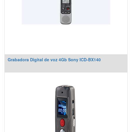
Grabadora Digital de voz 4Gb Sony ICD-BX140