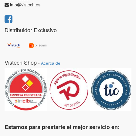
info@vistech.es
Distribuidor Exclusivo
Vistech Shop
-
Acerca de
Estamos para prestarte el mejor servicio en: