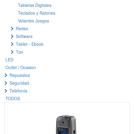
Tabletas Digitales
Teclados y Ratones
Volantes Juegos
Redes
Software
Tablet - Ebook
Tpv
LED
Outlet / Ocasion
Repuestos
Seguridad
Telefonía
TODOS