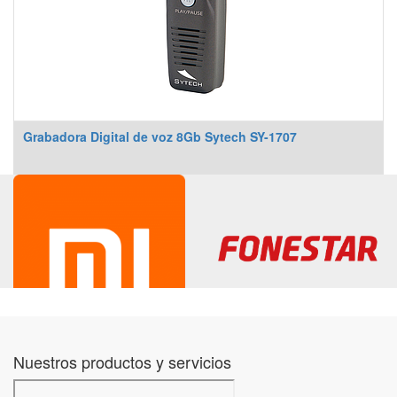
Grabadora Digital de voz 8Gb Sytech SY-1707
Nuestros productos y servicios