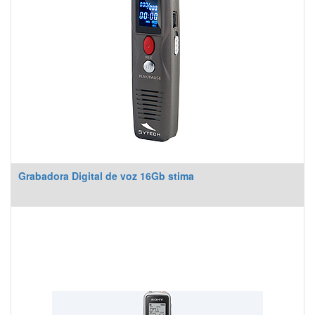
Grabadora Digital de voz 16Gb stima