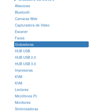
Altavoces
Bluetooth
Camaras Web
Capturadora de Video
Escaner
Faxes
Grabadoras
HUB USB
HUB USB 2.0
HUB USB 3.0
Impresoras
KVM
KVM
Lectores
Micrófonos Pc
Monitores
Sintonizadoras