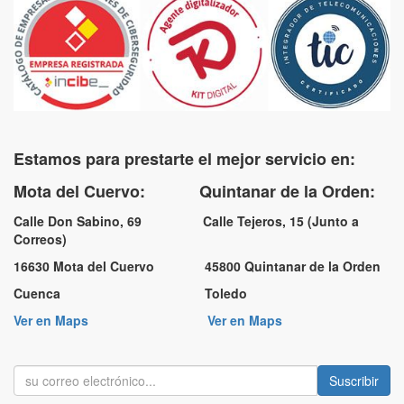
Estamos para prestarte el mejor servicio en:
Mota del Cuervo: Quintanar de la Orden:
Calle Don Sabino, 69 Calle Tejeros, 15 (Junto a
Correos)
16630 Mota del Cuervo 45800 Quintanar de la Orden
Cuenca Toledo
Ver en Maps
Ver en Maps
Suscribir