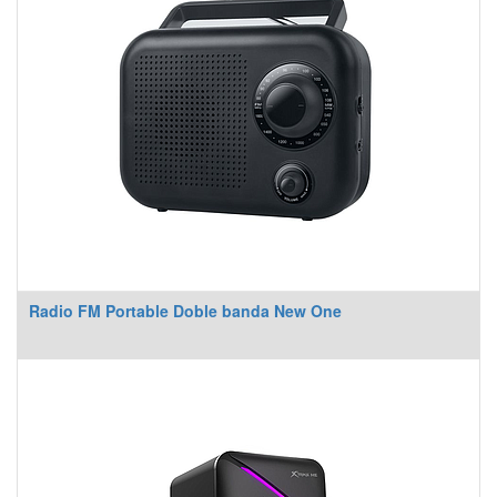
Radio FM Portable Doble banda New One