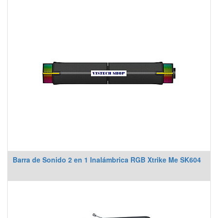
Barra de Sonido 2 en 1 Inalámbrica RGB Xtrike Me SK604