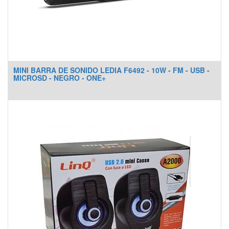
MINI BARRA DE SONIDO LEDIA F6492 - 10W - FM - USB -
MICROSD - NEGRO - ONE+