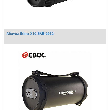
Altavoz Stima X10 SAB-9932