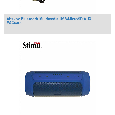
Altavoz Bluetooth Multimedia USB/MicroSD/AUX
EAC6302