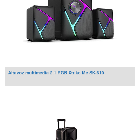
Altavoz multimedia 2.1 RGB Xtrike Me SK-610