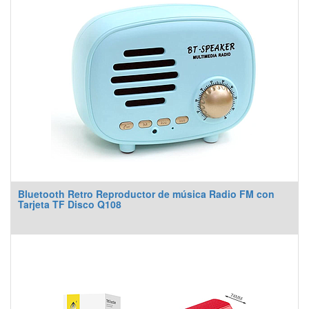
Bluetooth Retro Reproductor de música Radio FM con
Tarjeta TF Disco Q108