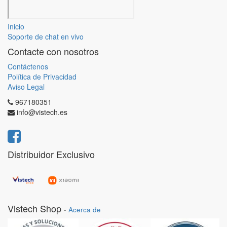
Inicio
Soporte de chat en vivo
Contacte con nosotros
Contáctenos
Política de Privacidad
Aviso Legal
967180351
info@vistech.es
Distribuidor Exclusivo
Vistech Shop
-
Acerca de