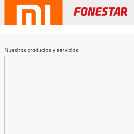
Nuestros productos y servicios