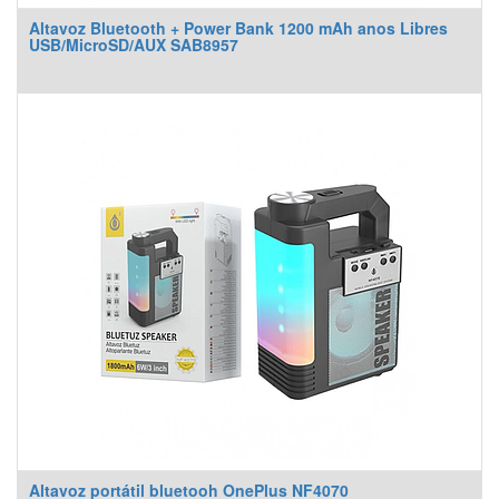
Altavoz Bluetooth + Power Bank 1200 mAh anos Libres
USB/MicroSD/AUX SAB8957
Altavoz portátil bluetooh OnePlus NF4070