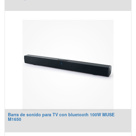
Barra de sonido para TV con bluetooth 100W MUSE
M1650