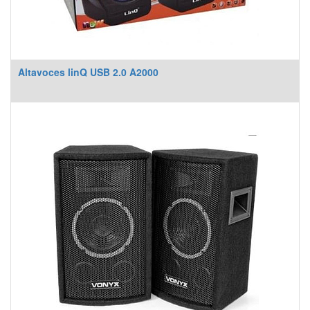
Altavoces linQ USB 2.0 A2000