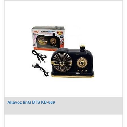
Altavoz linQ BTS KB-669