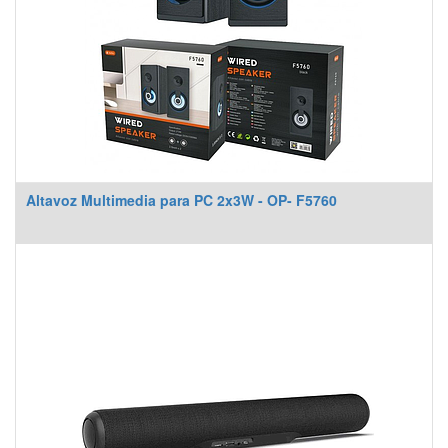
Altavoz Multimedia para PC 2x3W - OP- F5760