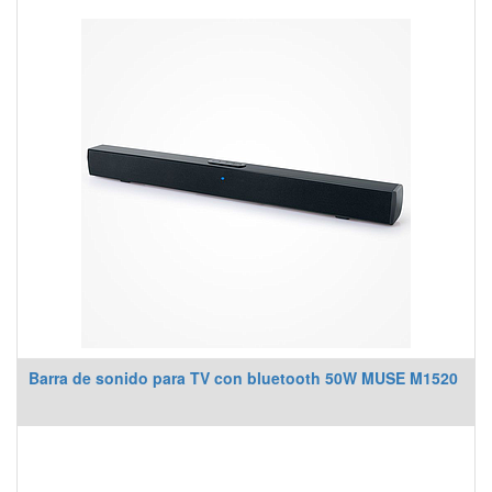
Barra de sonido para TV con bluetooth 50W MUSE M1520