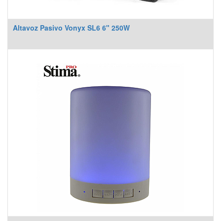
Altavoz Pasivo Vonyx SL6 6" 250W