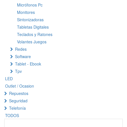
Micrófonos Pc
Monitores
Sintonizadoras
Tabletas Digitales
Teclados y Ratones
Volantes Juegos
Redes
Software
Tablet - Ebook
Tpv
LED
Outlet / Ocasion
Repuestos
Seguridad
Telefonía
TODOS