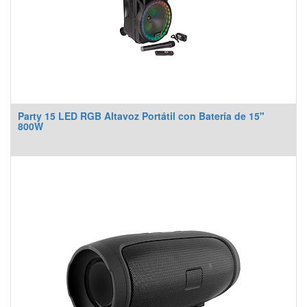
Party 15 LED RGB Altavoz Portátil con Batería de 15"
800W