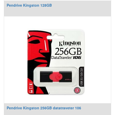
Pendrive Kingston 128GB
Pendrive Kingston 256GB datatraveter 106