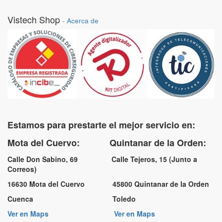
Vistech Shop
-
Acerca de
Estamos para prestarte el mejor servicio en:
Mota del Cuervo: Quintanar de la Orden:
Calle Don Sabino, 69 Calle Tejeros, 15 (Junto a
Correos)
16630 Mota del Cuervo 45800 Quintanar de la Orden
Cuenca Toledo
Ver en Maps
Ver en Maps