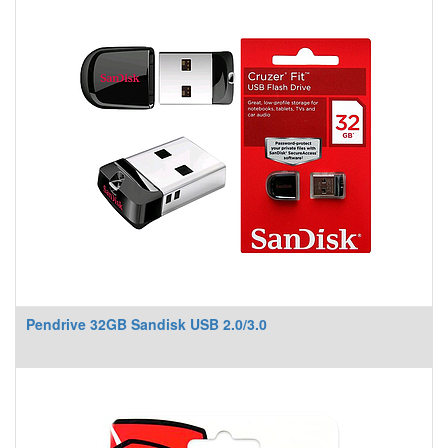
Pendrive 32GB Sandisk USB 2.0/3.0