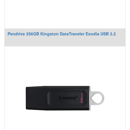
Pendrive 256GB Kingston DataTraveler Exodia USB 3.2