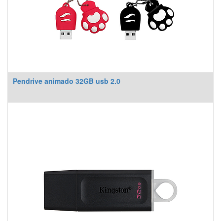
Pendrive animado 32GB usb 2.0