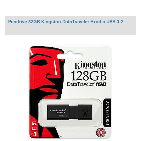
Pendrive 32GB Kingston DataTraveler Exodia USB 3.2