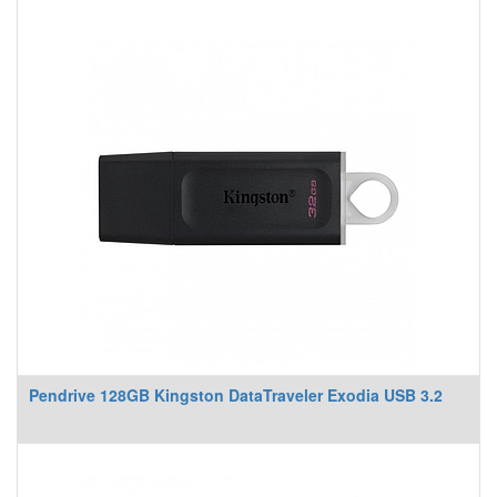
Pendrive 128GB Kingston DataTraveler Exodia USB 3.2