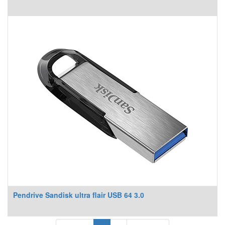
Pendrive Sandisk ultra flair USB 64 3.0