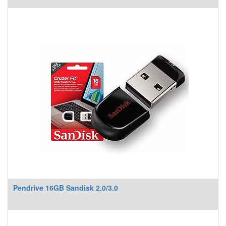
Pendrive 16GB Sandisk 2.0/3.0