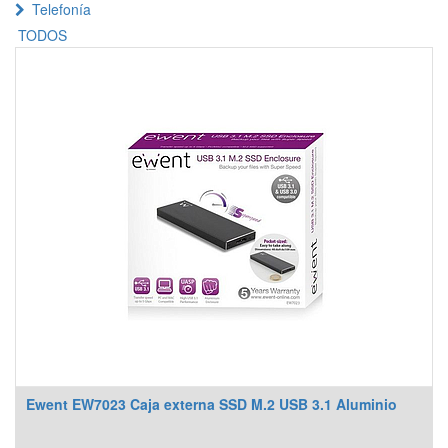
Telefonía
TODOS
Ewent EW7023 Caja externa SSD M.2 USB 3.1 Aluminio