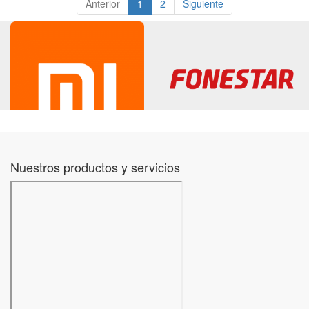
Anterior
1
2
Siguiente
Nuestros productos y servicios