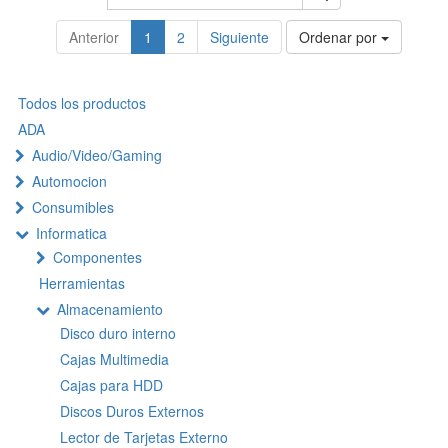
Anterior
1
2
Siguiente
Ordenar por
Todos los productos
ADA
Audio/Video/Gaming
Automocion
Consumibles
Informatica
Componentes
Herramientas
Almacenamiento
Disco duro interno
Cajas Multimedia
Cajas para HDD
Discos Duros Externos
Lector de Tarjetas Externo