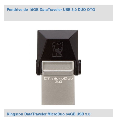
Pendrive de 16GB DataTraveler USB 3.0 DUO OTG
Kingston DataTraveler MicroDuo 64GB USB 3.0