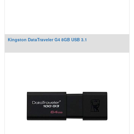
Kingston DataTraveler G4 8GB USB 3.1