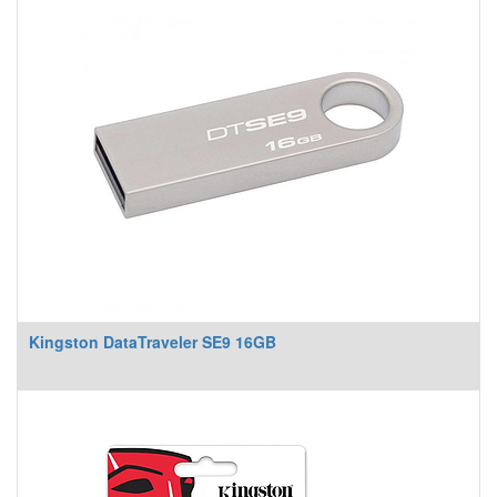
Kingston DataTraveler SE9 16GB