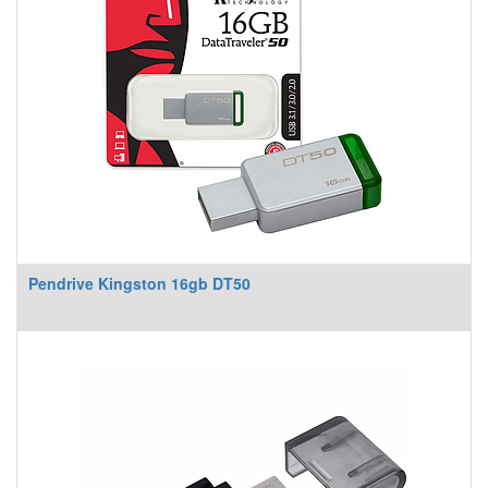
Pendrive Kingston 16gb DT50