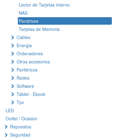
Lector de Tarjetas interno
NAS
Pendrives
Tarjetas de Memoria
Cables
Energia
Ordenadores
Otros accesorios
Periféricos
Redes
Software
Tablet - Ebook
Tpv
LED
Outlet / Ocasion
Repuestos
Seguridad