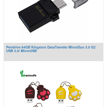
Pendrive 64GB Kingston DataTraveler MicroDuo 3.0 G2
USB 3.0/ MicroUSB