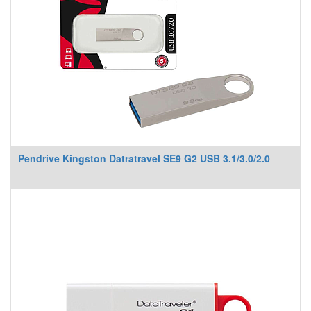
Pendrive Kingston Datratravel SE9 G2 USB 3.1/3.0/2.0