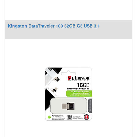
Kingston DataTraveler 100 32GB G3 USB 3.1