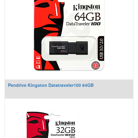
Pendrive Kingston Datatraveler100 64GB