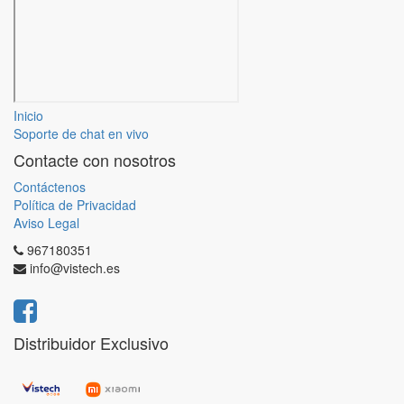
Inicio
Soporte de chat en vivo
Contacte con nosotros
Contáctenos
Política de Privacidad
Aviso Legal
967180351
info@vistech.es
Distribuidor Exclusivo