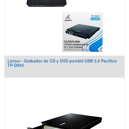
Lector - Grabador de CD y DVD portátil USB 3.0 Pacífico
TP-D565