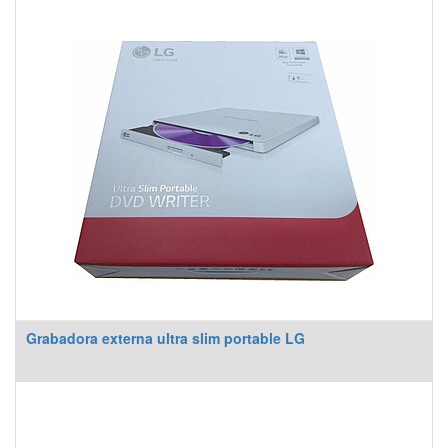
Grabadora externa ultra slim portable LG