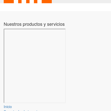
Nuestros productos y servicios
Inicio