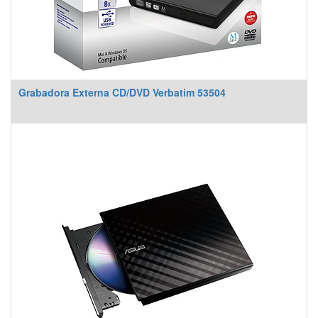
Grabadora Externa CD/DVD Verbatim 53504