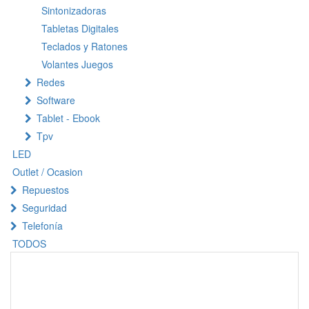
Sintonizadoras
Tabletas Digitales
Teclados y Ratones
Volantes Juegos
Redes
Software
Tablet - Ebook
Tpv
LED
Outlet / Ocasion
Repuestos
Seguridad
Telefonía
TODOS