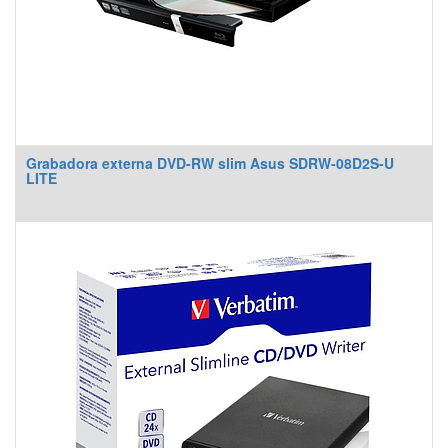
Grabadora externa DVD-RW slim Asus SDRW-08D2S-U
LITE