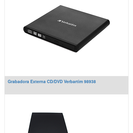
Grabadora Externa CD/DVD Verbartim 98938