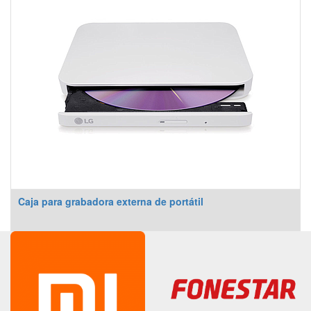
Caja para grabadora externa de portátil