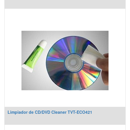
Limpiador de CD/DVD Cleaner TVT-ECO421