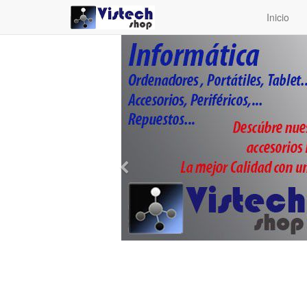
Inicio