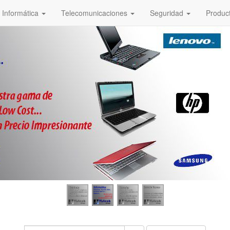
Informática
Telecomunicaciones
Seguridad
Produc