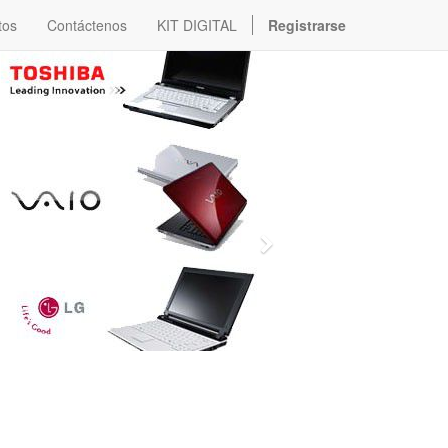
tos
Contáctenos
KIT DIGITAL
Registrarse