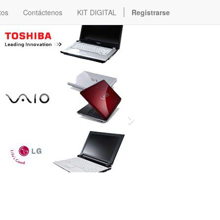
tos
Contáctenos
KIT DIGITAL
Registrarse