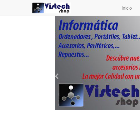
Inicio