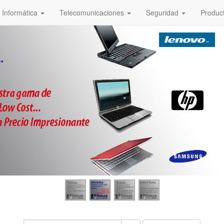
Informática
Telecomunicaciones
Seguridad
Produc