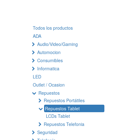
Todos los productos
ADA
Audio/Video/Gaming
Automocion
Consumibles
Informatica
LED
Outlet / Ocasion
Repuestos
Repuestos Portátiles
Repuestos Tablet
LCDs Tablet
Repuestos Telefonia
Seguridad