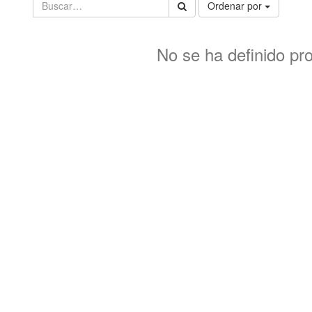
Ordenar por
No se ha definido pr