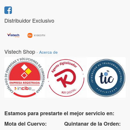
Distribuidor Exclusivo
Vistech Shop
-
Acerca de
Estamos para prestarte el mejor servicio en:
Mota del Cuervo: Quintanar de la Orden: