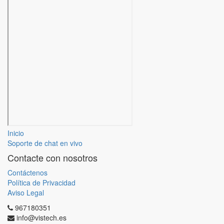
Inicio
Soporte de chat en vivo
Contacte con nosotros
Contáctenos
Política de Privacidad
Aviso Legal
967180351
info@vistech.es