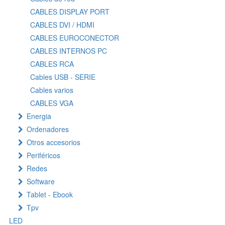
CABLES DISPLAY PORT
CABLES DVI / HDMI
CABLES EUROCONECTOR
CABLES INTERNOS PC
CABLES RCA
Cables USB - SERIE
Cables varios
CABLES VGA
Energia
Ordenadores
Otros accesorios
Periféricos
Redes
Software
Tablet - Ebook
Tpv
LED