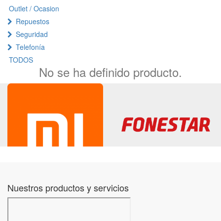
Outlet / Ocasion
Repuestos
Seguridad
Telefonía
TODOS
No se ha definido producto.
Nuestros productos y servicios