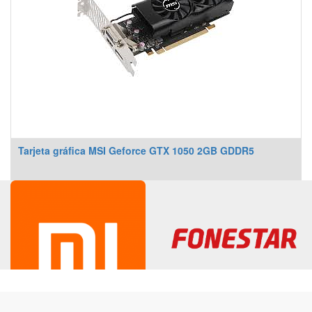
Tarjeta gráfica MSI Geforce GTX 1050 2GB GDDR5