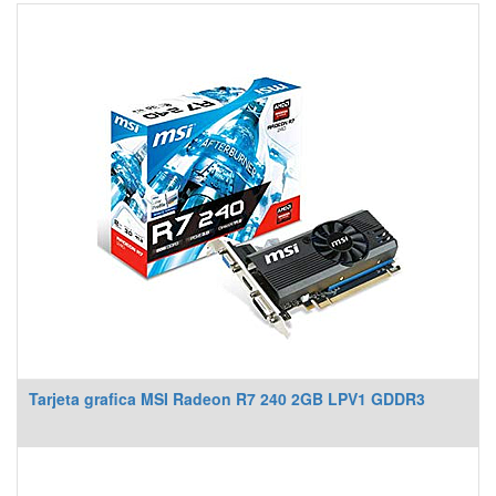
Tarjeta grafica MSI Radeon R7 240 2GB LPV1 GDDR3