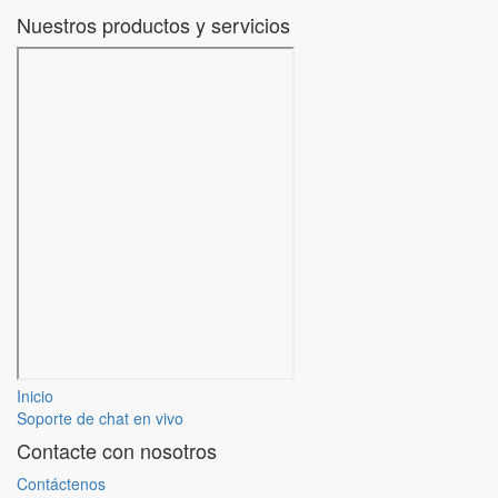
Nuestros productos y servicios
Inicio
Soporte de chat en vivo
Contacte con nosotros
Contáctenos