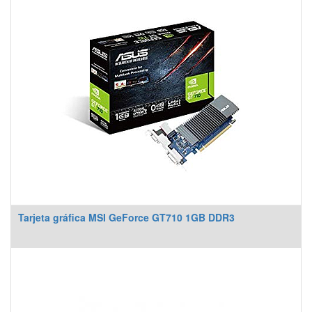
Tarjeta gráfica MSI GeForce GT710 1GB DDR3