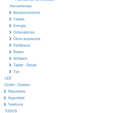
Herramientas
Almacenamiento
Cables
Energia
Ordenadores
Otros accesorios
Periféricos
Redes
Software
Tablet - Ebook
Tpv
LED
Outlet / Ocasion
Repuestos
Seguridad
Telefonía
TODOS