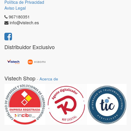
Política de Privacidad
Aviso Legal
967180351
info@vistech.es
Distribuidor Exclusivo
Vistech Shop
-
Acerca de