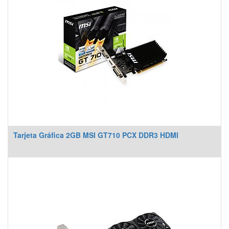
Tarjeta Gráfica 2GB MSI GT710 PCX DDR3 HDMI